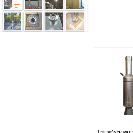
Теплообменник в