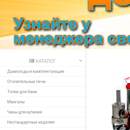
КАТАЛОГ
Дымоходы и комплектующие
Отопительные печи
Топки для бани
Мангалы
Чаны для купания
Нестандартные изделия