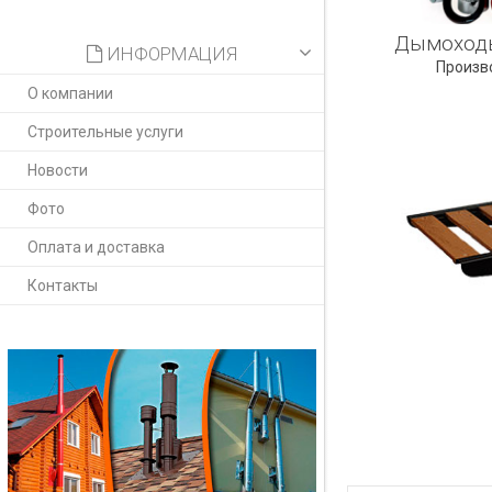
Дымоходы
ИНФОРМАЦИЯ
Произв
О компании
Строительные услуги
Новости
Фото
Оплата и доставка
Контакты