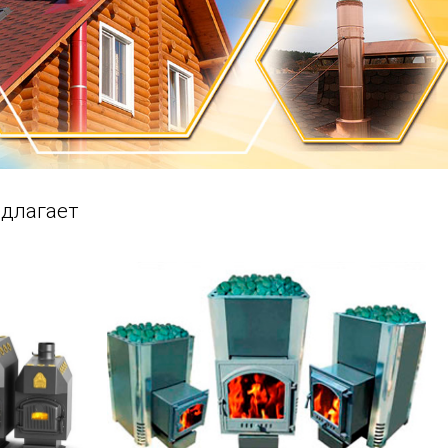
едлагает