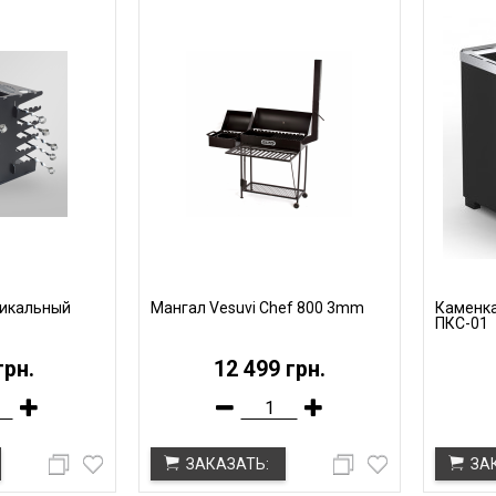
тикальный
Мангал Vesuvi Chef 800 3mm
Каменка
ПКС-01
грн.
12 499 грн.
ЗАКАЗАТЬ:
ЗА