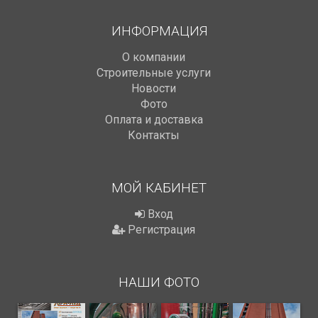
ИНФОРМАЦИЯ
О компании
Строительные услуги
Новости
Фото
Оплата и доставка
Контакты
МОЙ КАБИНЕТ
Вход
Регистрация
НАШИ ФОТО