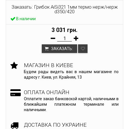
Заказать: Грибок AiSi321 1мм термо нерж/нерж
d350/420
В наличии
3 031 грн.
ЗАКАЗАТЬ:
МАГАЗИН В КИЕВЕ
Будем рады видеть вас в нашем магазине по
адресу г. Киев, ул. Крайняя, 13
ОПЛАТА ОНЛАЙН
Оплатите заказ банковской картой, наличными в
ближайшем платежном терминале или
наличными.
ДОСТАВКА ПО УКРАИНЕ