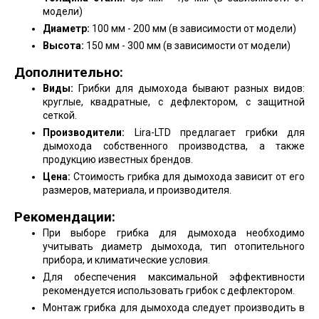
модели)
Диаметр:
100 мм - 200 мм (в зависимости от модели)
Высота:
150 мм - 300 мм (в зависимости от модели)
Дополнительно:
Виды:
Грибки для дымохода бывают разных видов:
круглые, квадратные, с дефлектором, с защитной
сеткой.
Производители:
Lira-LTD предлагает грибки для
дымохода собственного производства, а также
продукцию известных брендов.
Цена:
Стоимость грибка для дымохода зависит от его
размеров, материала, и производителя.
Рекомендации:
При выборе грибка для дымохода необходимо
учитывать диаметр дымохода, тип отопительного
прибора, и климатические условия.
Для обеспечения максимальной эффективности
рекомендуется использовать грибок с дефлектором.
Монтаж грибка для дымохода следует производить в