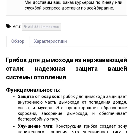
Мы доставим ваш заказ курьером по Киеву или
службой экспресс-доставки по всей Украине.
Теги:
AISI321 1mm termo
Обзор
Характеристики
Грибок для дымохода из нержавеющей
стали: надежная защита вашей
системы отопления
Функциональность:
Защита от осадков:
Грибок для дымохода защищает
внутреннюю часть дымохода от попадания дождя,
снега, и мусора. Это предотвращает образование
коррозии, засорение дымохода, и обеспечивает
бесперебойную тягу.
Улучшение тяги:
Конструкция грибка создает зону
пониженного давления, что увеличивает тягу в