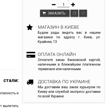
ЗАКАЗАТЬ:
МАГАЗИН В КИЕВЕ
Будем рады видеть вас в нашем
магазине по адресу г. Киев, ул.
Крайняя, 13
ОПЛАТА ОНЛАЙН
Оплатите заказ банковской картой,
наличными в ближайшем платежном
терминале или наличными.
стали:
ДОСТАВКА ПО УКРАИНЕ
Мы доставим ваш заказ курьером по
Киеву или службой экспресс-доставки
опасность и
по всей Украине.
ут вылетать