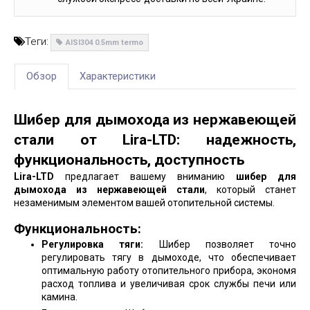
Теги:
AISI304 0.5mm termo
Обзор
Характеристики
Шибер для дымохода из нержавеющей
стали от Lira-LTD: надежность,
функциональность, доступность
Lira-LTD
предлагает вашему вниманию
шибер для
дымохода из нержавеющей стали
, который станет
незаменимым элементом вашей отопительной системы.
Функциональность:
Регулировка тяги:
Шибер позволяет точно
регулировать тягу в дымоходе, что обеспечивает
оптимальную работу отопительного прибора, экономя
расход топлива и увеличивая срок службы печи или
камина.