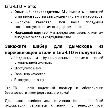
Lira-LTD – это:
Опытный производитель:
Мы имеем многолетний
опыт производства дымоходных систем и аксессуаров.
Высокое качество:
Вся наша продукция
соответствует строгим стандартам качества.
Надежный партнер:
Мы предлагаем своим клиентам
выгодные условия сотрудничества.
Закажите шибер для дымохода из
нержавеющей стали в Lira-LTD и получите:
Надежный и функциональный элемент вашей
отопительной системы.
Доступную цену.
Гарантию качества.
Быструю доставку.
Lira-LTD – ваш надежный партнер в обеспечении
безопасности и комфорта вашего дома!
Для заказа шибера или получения более подробной
информации свяжитесь с нами по телефону или