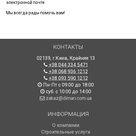
электронной почте.
Мы всегда рады помочь вам!
КОНТАКТЫ
02139
,
г.Киев
,
Крайняя 13
+38 044 334 5471
+38 068 936 1212
+38 093 590 1212
Пн-Пт с 09:00 до 18:00
суб. с 10:00 до 14:00
zakaz@dimari.com.ua
ИНФОРМАЦИЯ
О компании
Строительные услуги