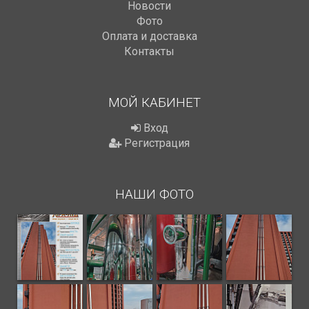
Новости
Фото
Оплата и доставка
Контакты
МОЙ КАБИНЕТ
Вход
Регистрация
НАШИ ФОТО