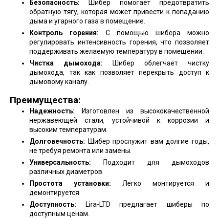
Безопасность:
Шибер помогает предотвратить
обратную тягу, которая может привести к попаданию
дыма и угарного газа в помещение.
Контроль горения:
С помощью шибера можно
регулировать интенсивность горения, что позволяет
поддерживать желаемую температуру в помещении.
Чистка дымохода:
Шибер облегчает чистку
дымохода, так как позволяет перекрыть доступ к
дымовому каналу.
Преимущества:
Надежность:
Изготовлен из высококачественной
нержавеющей стали, устойчивой к коррозии и
высоким температурам.
Долговечность:
Шибер прослужит вам долгие годы,
не требуя ремонта или замены.
Универсальность:
Подходит для дымоходов
различных диаметров.
Простота установки:
Легко монтируется и
демонтируется.
Доступность:
Lira-LTD предлагает шиберы по
доступным ценам.