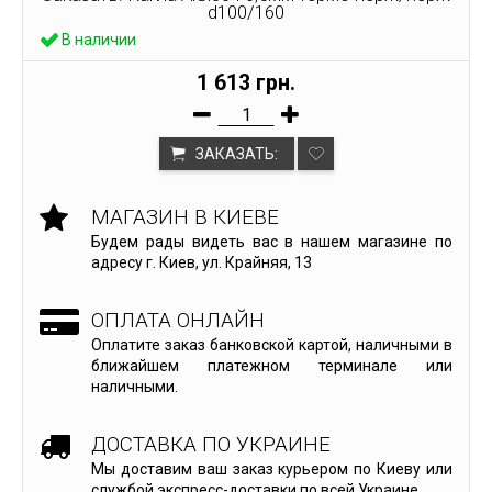
d100/160
В наличии
1 613 грн.
ЗАКАЗАТЬ:
МАГАЗИН В КИЕВЕ
Будем рады видеть вас в нашем магазине по
адресу г. Киев, ул. Крайняя, 13
ОПЛАТА ОНЛАЙН
Оплатите заказ банковской картой, наличными в
ближайшем платежном терминале или
наличными.
ДОСТАВКА ПО УКРАИНЕ
Мы доставим ваш заказ курьером по Киеву или
службой экспресс-доставки по всей Украине.