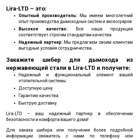
Lira-LTD – это:
Опытный производитель:
Мы имеем многолетний
опыт производства дымоходных систем и аксессуаров.
Высокое качество:
Вся наша продукция
соответствует строгим стандартам качества.
Надежный партнер:
Мы предлагаем своим клиентам
выгодные условия сотрудничества.
Закажите шибер для дымохода из
нержавеющей стали в Lira-LTD и получите:
Надежный и функциональный элемент вашей
отопительной системы.
Доступную цену.
Гарантию качества.
Быструю доставку.
Lira-LTD – ваш надежный партнер в обеспечении
безопасности и комфорта вашего дома!
Для заказа шибера или получения более подробной
информации свяжитесь с нами по телефону или