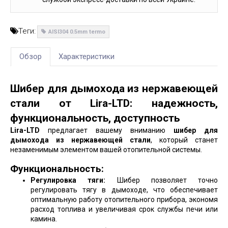
Теги:
AISI304 0.5mm termo
Обзор
Характеристики
Шибер для дымохода из нержавеющей
стали от Lira-LTD: надежность,
функциональность, доступность
Lira-LTD
предлагает вашему вниманию
шибер для
дымохода из нержавеющей стали
, который станет
незаменимым элементом вашей отопительной системы.
Функциональность:
Регулировка тяги:
Шибер позволяет точно
регулировать тягу в дымоходе, что обеспечивает
оптимальную работу отопительного прибора, экономя
расход топлива и увеличивая срок службы печи или
камина.