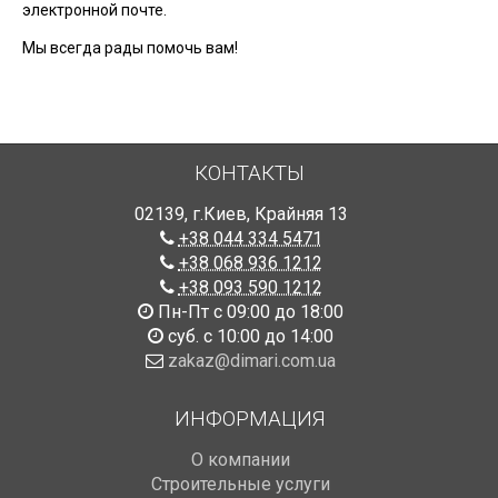
электронной почте.
Мы всегда рады помочь вам!
КОНТАКТЫ
02139
,
г.Киев
,
Крайняя 13
+38 044 334 5471
+38 068 936 1212
+38 093 590 1212
Пн-Пт с 09:00 до 18:00
суб. с 10:00 до 14:00
zakaz@dimari.com.ua
ИНФОРМАЦИЯ
О компании
Строительные услуги