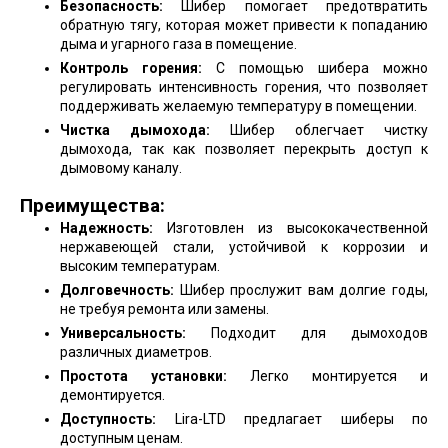
Безопасность:
Шибер помогает предотвратить
обратную тягу, которая может привести к попаданию
дыма и угарного газа в помещение.
Контроль горения:
С помощью шибера можно
регулировать интенсивность горения, что позволяет
поддерживать желаемую температуру в помещении.
Чистка дымохода:
Шибер облегчает чистку
дымохода, так как позволяет перекрыть доступ к
дымовому каналу.
Преимущества:
Надежность:
Изготовлен из высококачественной
нержавеющей стали, устойчивой к коррозии и
высоким температурам.
Долговечность:
Шибер прослужит вам долгие годы,
не требуя ремонта или замены.
Универсальность:
Подходит для дымоходов
различных диаметров.
Простота установки:
Легко монтируется и
демонтируется.
Доступность:
Lira-LTD предлагает шиберы по
доступным ценам.