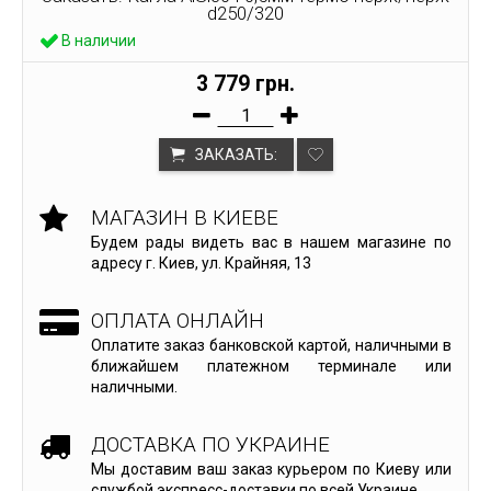
d250/320
В наличии
3 779 грн.
ЗАКАЗАТЬ:
МАГАЗИН В КИЕВЕ
Будем рады видеть вас в нашем магазине по
адресу г. Киев, ул. Крайняя, 13
ОПЛАТА ОНЛАЙН
Оплатите заказ банковской картой, наличными в
ближайшем платежном терминале или
наличными.
ДОСТАВКА ПО УКРАИНЕ
Мы доставим ваш заказ курьером по Киеву или
службой экспресс-доставки по всей Украине.