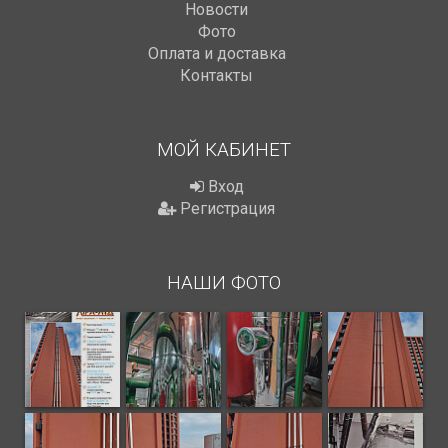
Новости
Фото
Оплата и доставка
Контакты
МОЙ КАБИНЕТ
Вход
Регистрация
НАШИ ФОТО