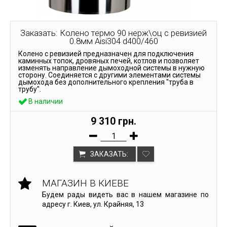
Заказать: Колено термо 90 нерж\оц с ревизией
0.8мм Aisi304 d400/460
Колено с ревизией предназначен для подключения
каминных топок, дровяных печей, котлов и позволяет
изменять направление дымоходной системы в нужную
сторону. Соединяется с другими элементами системы
дымохода без дополнительного крепления "труба в
трубу".
В наличии
9 310 грн.
ЗАКАЗАТЬ:
МАГАЗИН В КИЕВЕ
Будем рады видеть вас в нашем магазине по
адресу г. Киев, ул. Крайняя, 13