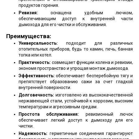
продуктов горения.
Ревизия:
оснащена удобным лючком,
обеспечивающим доступ к внутренней части
дымохода для его чистки и обслуживания.
Преимущества:
Универсальность:
подходит для различных
отопительных приборов, будь то камин, печь, банная
топка или котел.
Практичность:
совмещает функции колена и ревизии,
экономя пространство и упрощая монтаж дымохода.
Эффективность:
обеспечивает бесперебойную тягу и
препятствует образованию сажи за счет гладкой
внутренней поверхности.
Долговечность:
изготовлено из высококачественной
нержавеющей стали, устойчивой к коррозии, высоким
температурам и агрессивным средам.
Простота обслуживания:
ревизионный лючок
обеспечивает легкий доступ к дымоходу для его
чистки.
Надежность:
герметичные соединения гарантируют