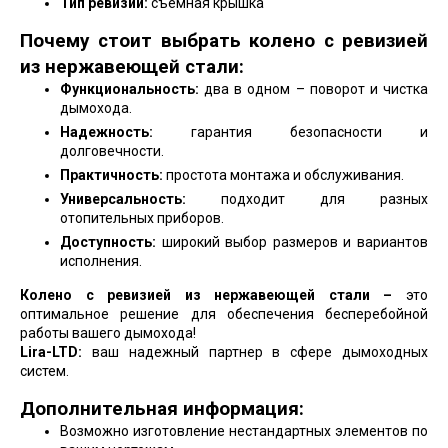
Тип ревизии:
съемная крышка
Почему стоит выбрать колено с ревизией
из нержавеющей стали:
Функциональность:
два в одном – поворот и чистка
дымохода.
Надежность:
гарантия безопасности и
долговечности.
Практичность:
простота монтажа и обслуживания.
Универсальность:
подходит для разных
отопительных приборов.
Доступность:
широкий выбор размеров и вариантов
исполнения.
Колено с ревизией из нержавеющей стали –
это
оптимальное решение для обеспечения бесперебойной
работы вашего дымохода!
Lira-LTD:
ваш надежный партнер в сфере дымоходных
систем.
Дополнительная информация:
Возможно изготовление нестандартных элементов по