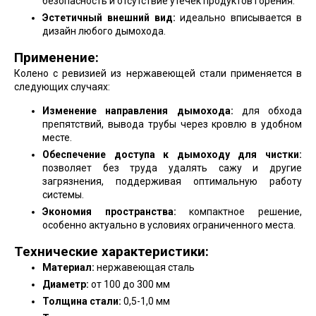
безопасность и отсутствие утечек продуктов горения.
Эстетичный внешний вид:
идеально вписывается в
дизайн любого дымохода.
Применение:
Колено с ревизией из нержавеющей стали применяется в
следующих случаях:
Изменение направления дымохода:
для обхода
препятствий, вывода трубы через кровлю в удобном
месте.
Обеспечение доступа к дымоходу для чистки:
позволяет без труда удалять сажу и другие
загрязнения, поддерживая оптимальную работу
системы.
Экономия пространства:
компактное решение,
особенно актуально в условиях ограниченного места.
Технические характеристики:
Материал:
нержавеющая сталь
Диаметр:
от 100 до 300 мм
Толщина стали:
0,5-1,0 мм