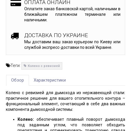
ОПЛАТА ОНЛАЙН
Оплатите заказ банковской картой, наличными в
ближайшем платежном терминале или
наличными.
ДОСТАВКА ПО УКРАИНЕ
Мы доставим ваш заказ курьером по Киеву или
службой экспресс-доставки по всей Украине.
Теги:
Колено с ревизией
Обзор
Характеристики
Колено с ревизией для дымохода из нержавеющей стали:
практичное решение для вашего отопительного контура –
функциональный элемент, сочетающий в себе два важных
компонента дымоходной системы:
Колено:
обеспечивает плавный поворот дымохода
под заданным углом, что позволяет обходить
препятствия и оптимизировать траекторию отвода