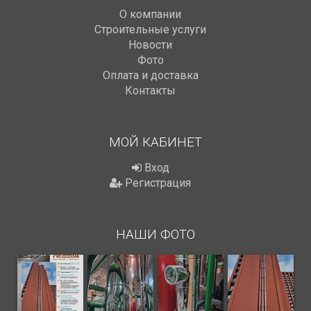
О компании
Строительные услуги
Новости
Фото
Оплата и доставка
Контакты
МОЙ КАБИНЕТ
Вход
Регистрация
НАШИ ФОТО