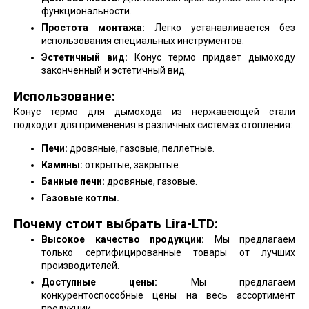
функциональности.
Простота монтажа:
Легко устанавливается без
использования специальных инструментов.
Эстетичный вид:
Конус термо придает дымоходу
законченный и эстетичный вид.
Использование:
Конус термо для дымохода из нержавеющей стали
подходит для применения в различных системах отопления:
Печи:
дровяные, газовые, пеллетные.
Камины:
открытые, закрытые.
Банные печи:
дровяные, газовые.
Газовые котлы.
Почему стоит выбрать Lira-LTD:
Высокое качество продукции:
Мы предлагаем
только сертифицированные товары от лучших
производителей.
Доступные цены:
Мы предлагаем
конкурентоспособные цены на весь ассортимент
продукции.