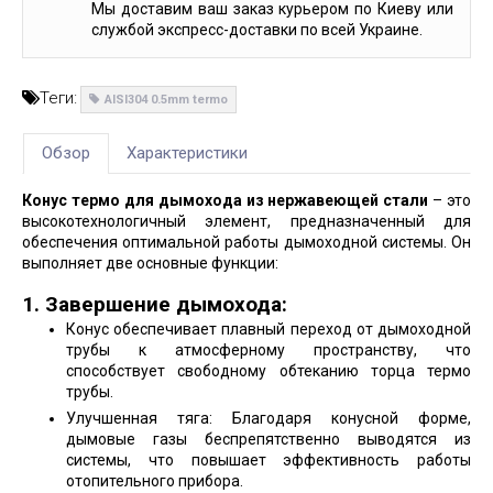
Мы доставим ваш заказ курьером по Киеву или
службой экспресс-доставки по всей Украине.
Теги:
AISI304 0.5mm termo
Обзор
Характеристики
Конус термо для дымохода из нержавеющей стали
– это
высокотехнологичный элемент, предназначенный для
обеспечения оптимальной работы дымоходной системы. Он
выполняет две основные функции:
1. Завершение дымохода:
Конус обеспечивает плавный переход от дымоходной
трубы к атмосферному пространству, что
способствует свободному обтеканию торца термо
трубы.
Улучшенная тяга: Благодаря конусной форме,
дымовые газы беспрепятственно выводятся из
системы, что повышает эффективность работы
отопительного прибора.