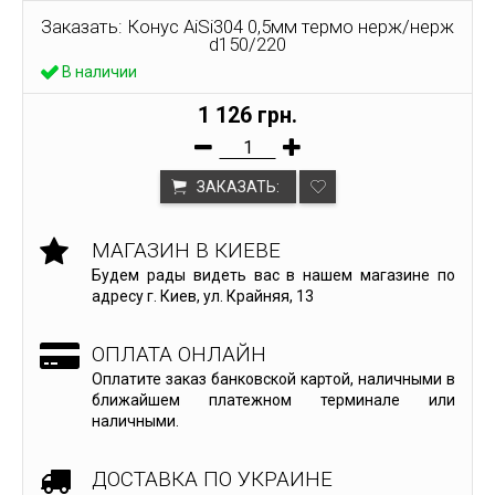
Заказать: Конус AiSi304 0,5мм термо нерж/нерж
d150/220
В наличии
1 126 грн.
ЗАКАЗАТЬ:
МАГАЗИН В КИЕВЕ
Будем рады видеть вас в нашем магазине по
адресу г. Киев, ул. Крайняя, 13
ОПЛАТА ОНЛАЙН
Оплатите заказ банковской картой, наличными в
ближайшем платежном терминале или
наличными.
ДОСТАВКА ПО УКРАИНЕ