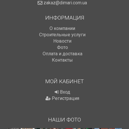
zakaz@dimari.com.ua
ИНФОРМАЦИЯ
О компании
Строительные услуги
Новости
Фото
Оплата и доставка
Контакты
МОЙ КАБИНЕТ
Вход
Регистрация
НАШИ ФОТО