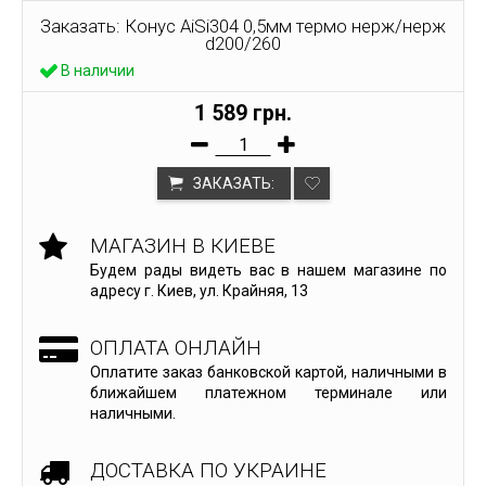
Заказать: Конус AiSi304 0,5мм термо нерж/нерж
d200/260
В наличии
1 589 грн.
ЗАКАЗАТЬ:
МАГАЗИН В КИЕВЕ
Будем рады видеть вас в нашем магазине по
адресу г. Киев, ул. Крайняя, 13
ОПЛАТА ОНЛАЙН
Оплатите заказ банковской картой, наличными в
ближайшем платежном терминале или
наличными.
ДОСТАВКА ПО УКРАИНЕ