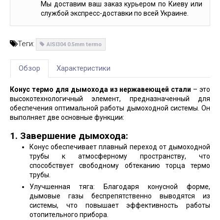
Мы доставим ваш заказ курьером по Киеву или
службой экспресс-доставки по всей Украине.
Теги:
AISI304 0.5mm termo
Обзор
Характеристики
Конус термо для дымохода из нержавеющей стали
– это
высокотехнологичный элемент, предназначенный для
обеспечения оптимальной работы дымоходной системы. Он
выполняет две основные функции:
1. Завершение дымохода:
Конус обеспечивает плавный переход от дымоходной
трубы к атмосферному пространству, что
способствует свободному обтеканию торца термо
трубы.
Улучшенная тяга: Благодаря конусной форме,
дымовые газы беспрепятственно выводятся из
системы, что повышает эффективность работы
отопительного прибора.