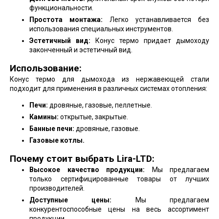
функциональности.
Простота монтажа:
Легко устанавливается без
использования специальных инструментов.
Эстетичный вид:
Конус термо придает дымоходу
законченный и эстетичный вид.
Использование:
Конус термо для дымохода из нержавеющей стали
подходит для применения в различных системах отопления:
Печи:
дровяные, газовые, пеллетные.
Камины:
открытые, закрытые.
Банные печи:
дровяные, газовые.
Газовые котлы.
Почему стоит выбрать Lira-LTD:
Высокое качество продукции:
Мы предлагаем
только сертифицированные товары от лучших
производителей.
Доступные цены:
Мы предлагаем
конкурентоспособные цены на весь ассортимент
продукции.