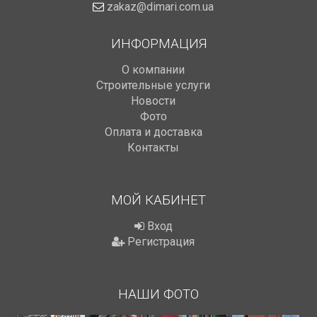
zakaz@dimari.com.ua
ИНФОРМАЦИЯ
О компании
Строительные услуги
Новости
Фото
Оплата и доставка
Контакты
МОЙ КАБИНЕТ
Вход
Регистрация
НАШИ ФОТО