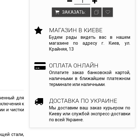
ЗАКАЗАТЬ:
МАГАЗИН В КИЕВЕ
Будем рады видеть вас в нашем
магазине по адресу г. Киев, ул.
Крайняя, 13
ОПЛАТА ОНЛАЙН
Оплатите заказ банковской картой,
наличными в ближайшем платежном
терминале или наличными.
ченный для
ДОСТАВКА ПО УКРАИНЕ
дключения к
Мы доставим ваш заказ курьером по
ии и чистки
Киеву или службой экспресс-доставки
по всей Украине.
щей стали,