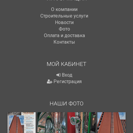
О компании
Строительные услуги
Новости
Фото
Оплата и доставка
Контакты
МОЙ КАБИНЕТ
Вход
Регистрация
НАШИ ФОТО