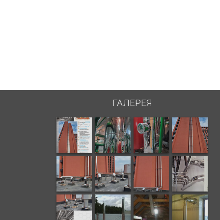
ГАЛЕРЕЯ