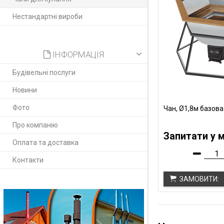
Нестандартні вироби
ІНФОРМАЦІЯ
Будівельні послуги
Новини
Фото
Чан, Ø1,8м базова
Про компанію
Запитати у 
Оплата та доставка
Контакти
ЗАМОВИТИ: