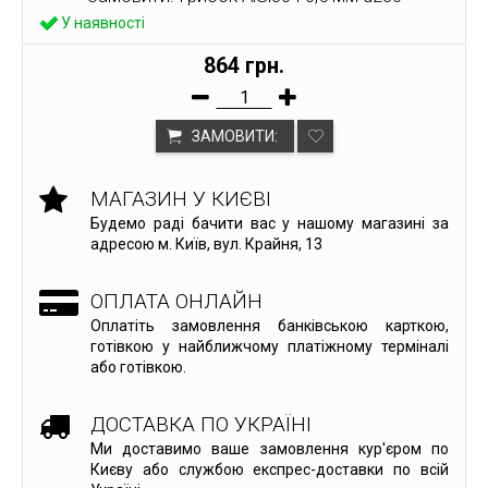
У наявності
864 грн.
ЗАМОВИТИ:
МАГАЗИН У КИЄВІ
Будемо раді бачити вас у нашому магазині за
адресою м. Київ, вул. Крайня, 13
ОПЛАТА ОНЛАЙН
Оплатіть замовлення банківською карткою,
готівкою у найближчому платіжному терміналі
або готівкою.
ДОСТАВКА ПО УКРАЇНІ
Ми доставимо ваше замовлення кур'єром по
Києву або службою експрес-доставки по всій