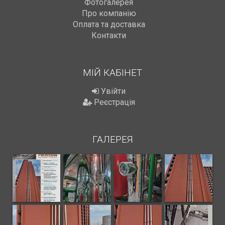
Фотогалерея
Про компанію
Оплата та доставка
Контакти
МІЙ КАБІНЕТ
Увійти
Реєстрація
ГАЛЕРЕЯ