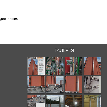
відає вашим
ГАЛЕРЕЯ