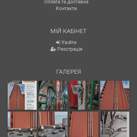
Оплата та доставка
Контакти
МІЙ КАБІНЕТ
Увійти
Реєстрація
ГАЛЕРЕЯ