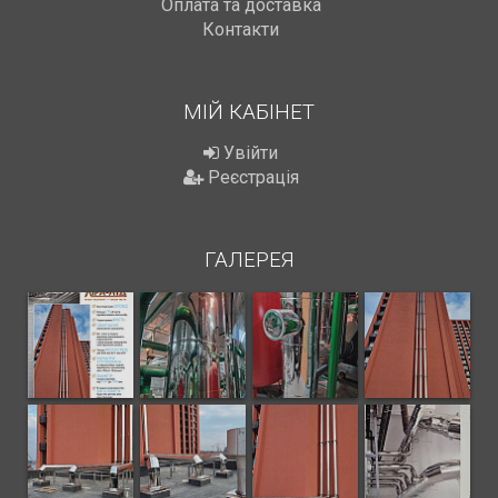
Оплата та доставка
Контакти
МІЙ КАБІНЕТ
Увійти
Реєстрація
ГАЛЕРЕЯ