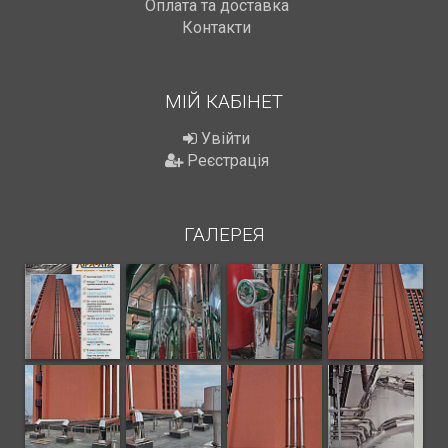
Оплата та доставка
Контакти
МІЙ КАБІНЕТ
Увійти
Реєстрація
ГАЛЕРЕЯ