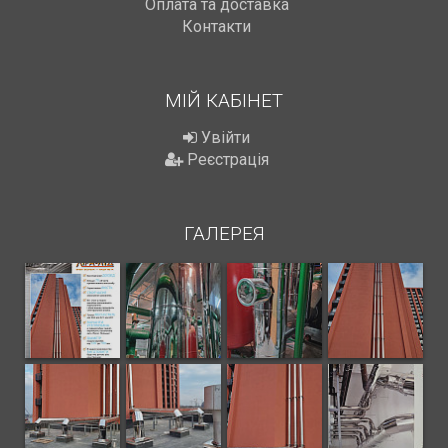
Оплата та доставка
Контакти
МІЙ КАБІНЕТ
Увійти
Реєстрація
ГАЛЕРЕЯ