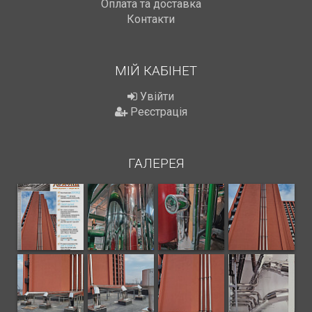
Оплата та доставка
Контакти
МІЙ КАБІНЕТ
Увійти
Реєстрація
ГАЛЕРЕЯ