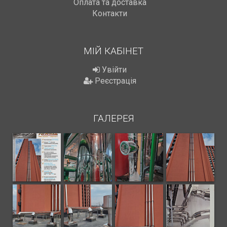
Оплата та доставка
Контакти
МІЙ КАБІНЕТ
Увійти
Реєстрація
ГАЛЕРЕЯ