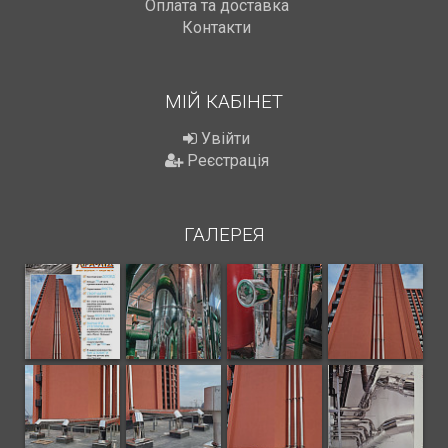
Оплата та доставка
Контакти
МІЙ КАБІНЕТ
Увійти
Реєстрація
ГАЛЕРЕЯ