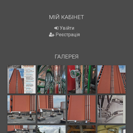
МІЙ КАБІНЕТ
Увійти
Реєстрація
ГАЛЕРЕЯ