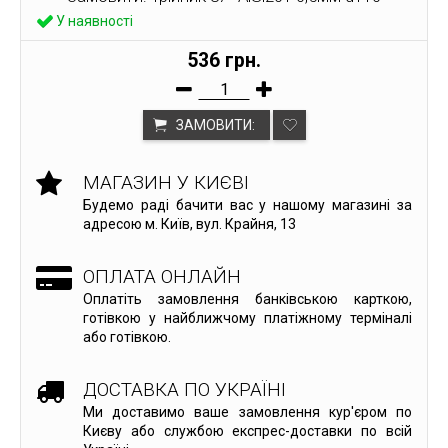
У наявності
536 грн.
ЗАМОВИТИ:
МАГАЗИН У КИЄВІ
Будемо раді бачити вас у нашому магазині за
адресою м. Київ, вул. Крайня, 13
ОПЛАТА ОНЛАЙН
Оплатіть замовлення банківською карткою,
готівкою у найближчому платіжному терміналі
або готівкою.
ДОСТАВКА ПО УКРАЇНІ
Ми доставимо ваше замовлення кур'єром по
Києву або службою експрес-доставки по всій