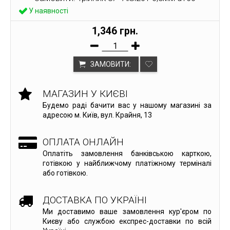
У наявності
1,346 грн.
ЗАМОВИТИ:
МАГАЗИН У КИЄВІ
Будемо раді бачити вас у нашому магазині за
адресою м. Київ, вул. Крайня, 13
ОПЛАТА ОНЛАЙН
Оплатіть замовлення банківською карткою,
готівкою у найближчому платіжному терміналі
або готівкою.
ДОСТАВКА ПО УКРАЇНІ
Ми доставимо ваше замовлення кур'єром по
Києву або службою експрес-доставки по всій