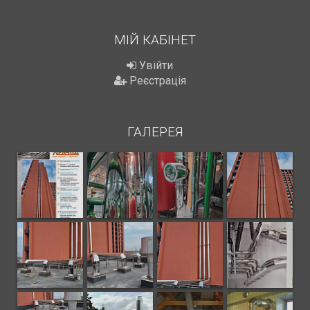
МІЙ КАБІНЕТ
Увійти
Реєстрація
ГАЛЕРЕЯ