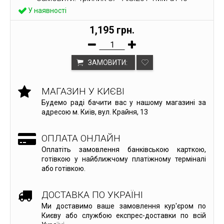
У наявності
1,195 грн.
ЗАМОВИТИ:
МАГАЗИН У КИЄВІ
Будемо раді бачити вас у нашому магазині за
адресою м. Київ, вул. Крайня, 13
ОПЛАТА ОНЛАЙН
Оплатіть замовлення банківською карткою,
готівкою у найближчому платіжному терміналі
або готівкою.
ДОСТАВКА ПО УКРАЇНІ
Ми доставимо ваше замовлення кур'єром по
Києву або службою експрес-доставки по всій