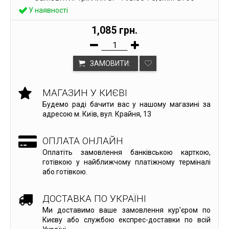
У наявності
1,085 грн.
ЗАМОВИТИ:
МАГАЗИН У КИЄВІ
Будемо раді бачити вас у нашому магазині за
адресою м. Київ, вул. Крайня, 13
ОПЛАТА ОНЛАЙН
Оплатіть замовлення банківською карткою,
готівкою у найближчому платіжному терміналі
або готівкою.
ДОСТАВКА ПО УКРАЇНІ
Ми доставимо ваше замовлення кур'єром по
Києву або службою експрес-доставки по всій