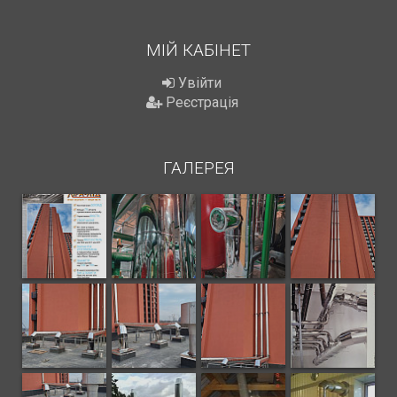
МІЙ КАБІНЕТ
Увійти
Реєстрація
ГАЛЕРЕЯ