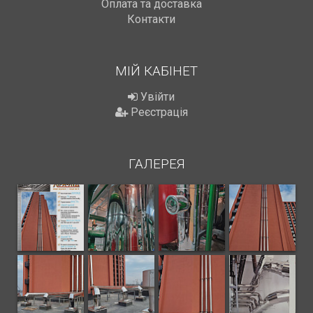
Оплата та доставка
Контакти
МІЙ КАБІНЕТ
Увійти
Реєстрація
ГАЛЕРЕЯ