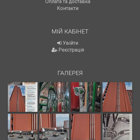
Оплата та доставка
Контакти
МІЙ КАБІНЕТ
Увійти
Реєстрація
ГАЛЕРЕЯ