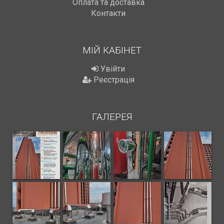
Оплата та доставка
Контакти
МІЙ КАБІНЕТ
Увійти
Реєстрація
ГАЛЕРЕЯ