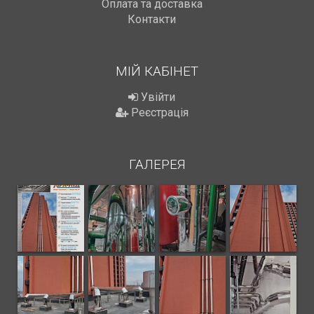
Оплата та доставка
Контакти
МІЙ КАБІНЕТ
Увійти
Реєстрація
ГАЛЕРЕЯ