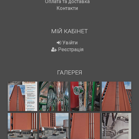
Оплата та доставка
Контакти
МІЙ КАБІНЕТ
Увійти
Реєстрація
ГАЛЕРЕЯ