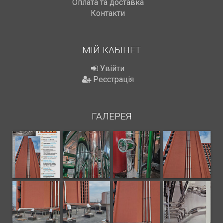
Оплата та доставка
Контакти
МІЙ КАБІНЕТ
Увійти
Реєстрація
ГАЛЕРЕЯ