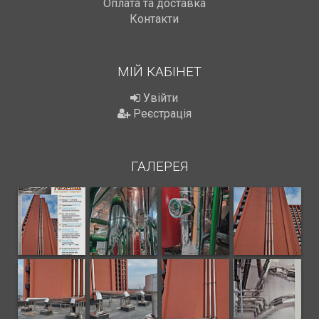
Оплата та доставка
Контакти
МІЙ КАБІНЕТ
Увійти
Реєстрація
ГАЛЕРЕЯ