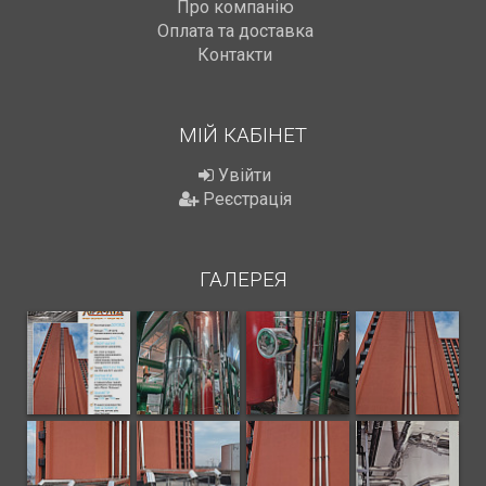
Про компанію
Оплата та доставка
Контакти
МІЙ КАБІНЕТ
Увійти
Реєстрація
ГАЛЕРЕЯ