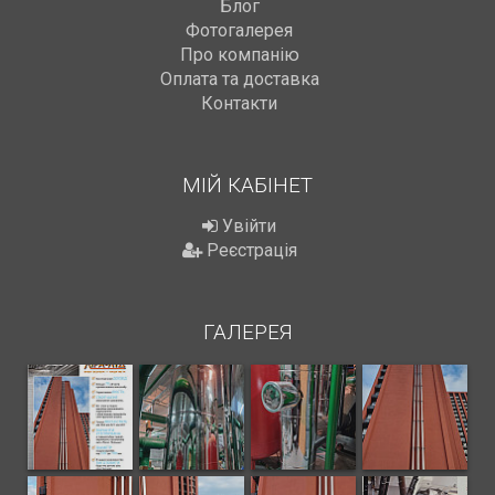
Блог
Фотогалерея
Про компанію
Оплата та доставка
Контакти
МІЙ КАБІНЕТ
Увійти
Реєстрація
ГАЛЕРЕЯ