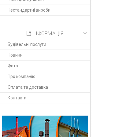
Нестандартні вироби
ІНФОРМАЦІЯ
Будівельні послуги
Новини
Фото
Про компанію
Оплата та доставка
Контакти