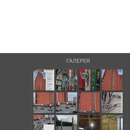
ГАЛЕРЕЯ