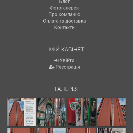
Блог
Фотогалерея
Про компанію
Оплата та доставка
Контакти
МІЙ КАБІНЕТ
Увійти
Реєстрація
ГАЛЕРЕЯ