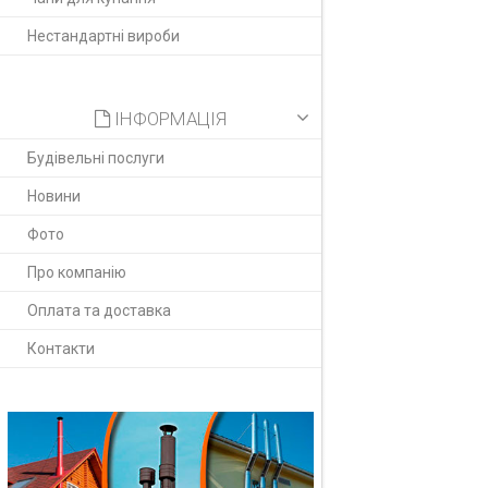
Нестандартні вироби
ІНФОРМАЦІЯ
Будівельні послуги
Новини
Фото
Про компанію
Оплата та доставка
Контакти