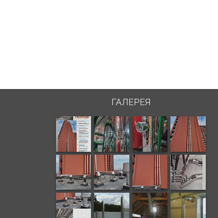
ГАЛЕРЕЯ