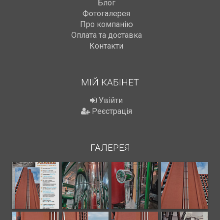
Блог
Фотогалерея
Про компанію
Оплата та доставка
Контакти
МІЙ КАБІНЕТ
Увійти
Реєстрація
ГАЛЕРЕЯ