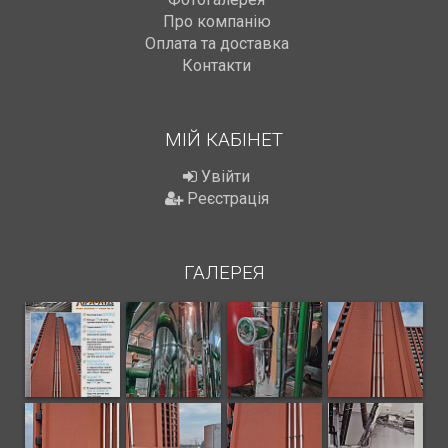
Про компанію
Оплата та доставка
Контакти
МІЙ КАБІНЕТ
Увійти
Реєстрація
ГАЛЕРЕЯ