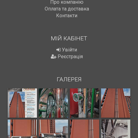
Про компанію
Оплата та доставка
Контакти
МІЙ КАБІНЕТ
Увійти
Реєстрація
ГАЛЕРЕЯ