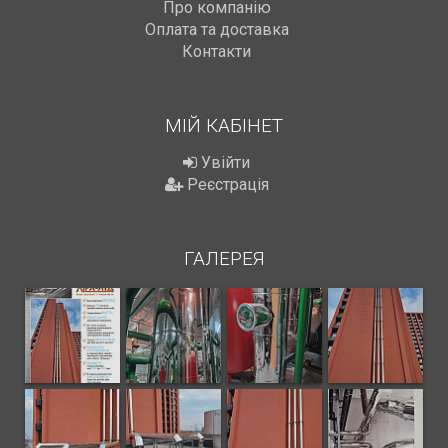
Про компанію
Оплата та доставка
Контакти
МІЙ КАБІНЕТ
Увійти
Реєстрація
ГАЛЕРЕЯ