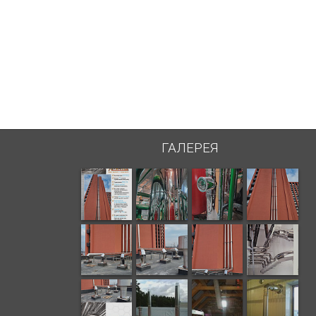
ГАЛЕРЕЯ