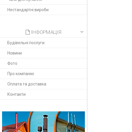
Нестандартні вироби
ІНФОРМАЦІЯ
Будівельні послуги
Новини
Фото
Про компанію
Оплата та доставка
Контакти