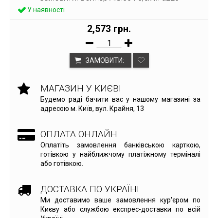
У наявності
2,573 грн.
ЗАМОВИТИ:
МАГАЗИН У КИЄВІ
Будемо раді бачити вас у нашому магазині за
адресою м. Київ, вул. Крайня, 13
ОПЛАТА ОНЛАЙН
Оплатіть замовлення банківською карткою,
готівкою у найближчому платіжному терміналі
або готівкою.
ДОСТАВКА ПО УКРАЇНІ
Ми доставимо ваше замовлення кур'єром по
Києву або службою експрес-доставки по всій