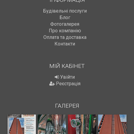
Будівельні послуги
Блог
Фотогалерея
Про компанію
Оплата та доставка
Контакти
МІЙ КАБІНЕТ
Увійти
Реєстрація
ГАЛЕРЕЯ