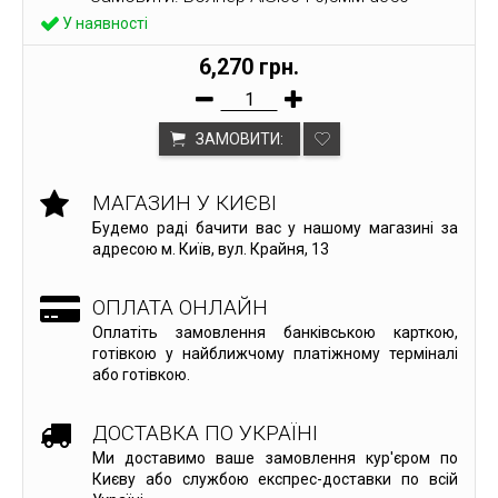
У наявності
6,270 грн.
ЗАМОВИТИ:
МАГАЗИН У КИЄВІ
Будемо раді бачити вас у нашому магазині за
адресою м. Київ, вул. Крайня, 13
ОПЛАТА ОНЛАЙН
Оплатіть замовлення банківською карткою,
готівкою у найближчому платіжному терміналі
або готівкою.
ДОСТАВКА ПО УКРАЇНІ
Ми доставимо ваше замовлення кур'єром по
Києву або службою експрес-доставки по всій