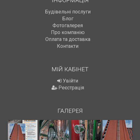
ІНФОРМАЦІЯ
Будівельні послуги
Блог
Фотогалерея
Про компанію
Оплата та доставка
Контакти
МІЙ КАБІНЕТ
Увійти
Реєстрація
ГАЛЕРЕЯ