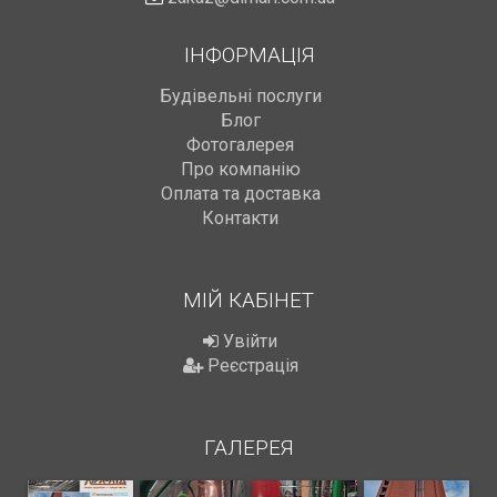
ІНФОРМАЦІЯ
Будівельні послуги
Блог
Фотогалерея
Про компанію
Оплата та доставка
Контакти
МІЙ КАБІНЕТ
Увійти
Реєстрація
ГАЛЕРЕЯ