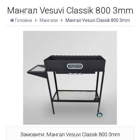
Мангал Vesuvi Classik 800 3mm
Головна
Мангали
Мангал Vesuvi Classik 800 3mm
Замовити: Мангал Vesuvi Classik 800 3mm