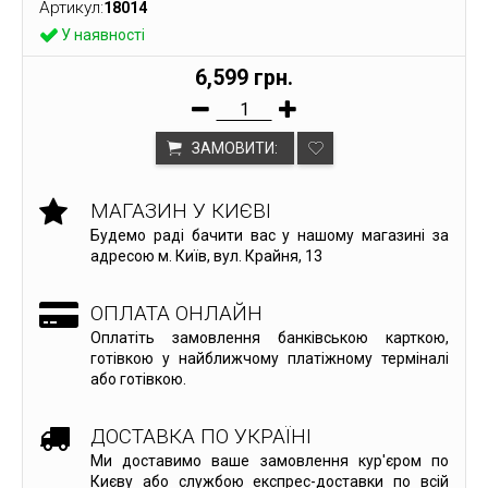
Артикул:
18014
У наявності
6,599 грн.
ЗАМОВИТИ:
МАГАЗИН У КИЄВІ
Будемо раді бачити вас у нашому магазині за
адресою м. Київ, вул. Крайня, 13
ОПЛАТА ОНЛАЙН
Оплатіть замовлення банківською карткою,
готівкою у найближчому платіжному терміналі
або готівкою.
ДОСТАВКА ПО УКРАЇНІ
Ми доставимо ваше замовлення кур'єром по
Києву або службою експрес-доставки по всій