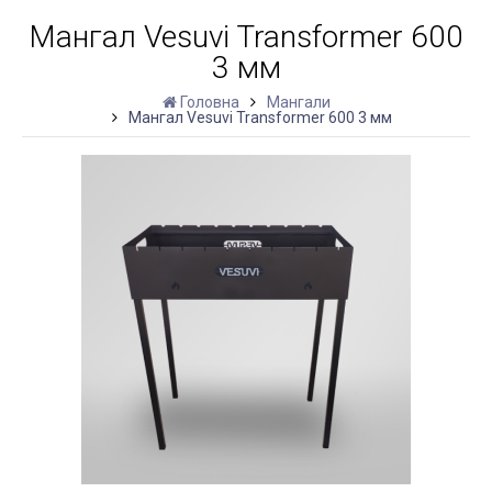
Мангал Vesuvi Transformer 600
3 мм
Головна
Мангали
Мангал Vesuvi Transformer 600 3 мм