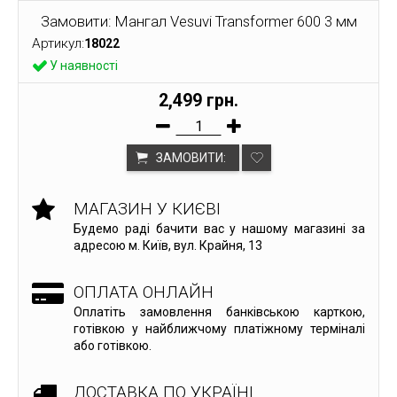
Замовити: Мангал Vesuvi Transformer 600 3 мм
Артикул:
18022
У наявності
2,499 грн.
ЗАМОВИТИ:
МАГАЗИН У КИЄВІ
Будемо раді бачити вас у нашому магазині за
адресою м. Київ, вул. Крайня, 13
ОПЛАТА ОНЛАЙН
Оплатіть замовлення банківською карткою,
готівкою у найближчому платіжному терміналі
або готівкою.
ДОСТАВКА ПО УКРАЇНІ