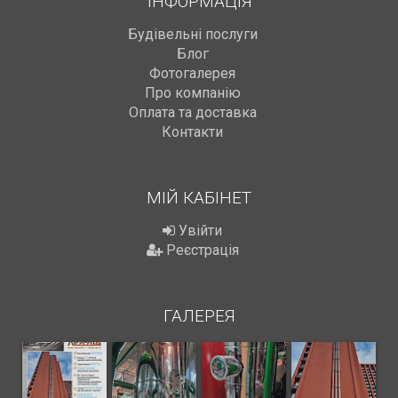
ІНФОРМАЦІЯ
Будівельні послуги
Блог
Фотогалерея
Про компанію
Оплата та доставка
Контакти
МІЙ КАБІНЕТ
Увійти
Реєстрація
ГАЛЕРЕЯ