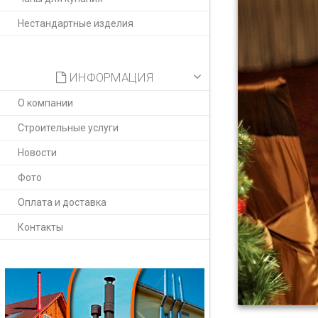
Нестандартные изделия
ИНФОРМАЦИЯ
О компании
Строительные услуги
Новости
Фото
Оплата и доставка
Контакты