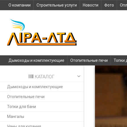
О компании
Строительные услуги
Новости
Фото
Опл
Дымоходы и комплектующие
Отопительные печи
Топки 
КАТАЛОГ
Дымоходы и комплектующие
Отопительные печи
Топки для бани
Мангалы
Чаны для купания