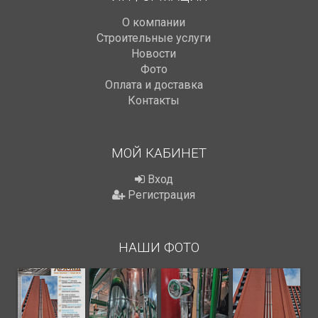
О компании
Строительные услуги
Новости
Фото
Оплата и доставка
Контакты
МОЙ КАБИНЕТ
Вход
Регистрация
НАШИ ФОТО