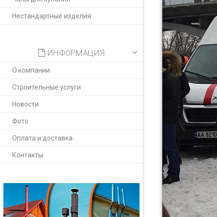
Нестандартные изделия
ИНФОРМАЦИЯ
О компании
Строительные услуги
Новости
Фото
Оплата и доставка
Контакты