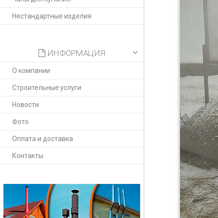
Нестандартные изделия
ИНФОРМАЦИЯ
О компании
Строительные услуги
Новости
Фото
Оплата и доставка
Контакты