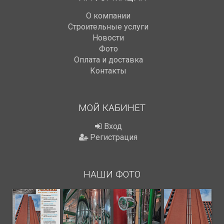
О компании
Строительные услуги
Новости
Фото
Оплата и доставка
Контакты
МОЙ КАБИНЕТ
Вход
Регистрация
НАШИ ФОТО